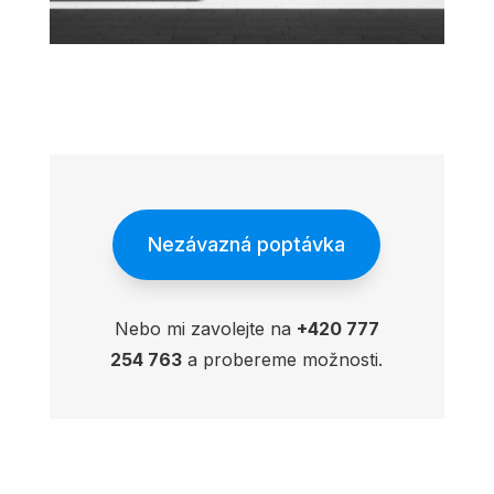
Nezávazná poptávka
Nebo mi zavolejte na
+420 777
254 763
a probereme možnosti.