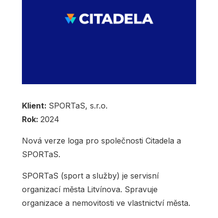
Klient:
SPORTaS, s.r.o.
Rok:
2024
Nová verze loga pro společnosti Citadela a
SPORTaS.
SPORTaS (sport a služby) je servisní
organizací města Litvínova. Spravuje
organizace a nemovitosti ve vlastnictví města.