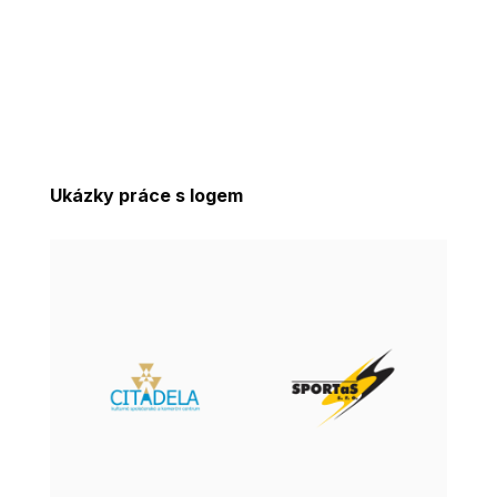
Ukázky práce s logem